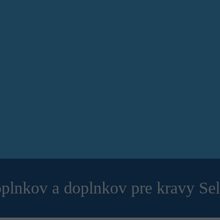
plnkov a doplnkov pre kravy Se