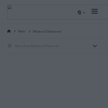
Dairy
Mlieková Úžitkovosť
More about Mlieková Úžitkovosť