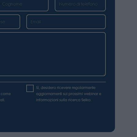
Sì, desidero ricevere regolarmente
u come
aggiornamenti sui prossimi webinar e
ali.
informazioni sulla ricerca Selko.