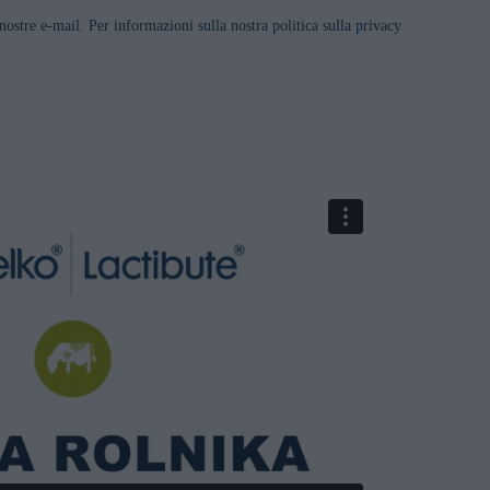
nostre e-mail. Per informazioni sulla nostra politica sulla privacy