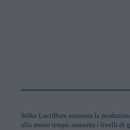
Selko LactiBute aumenta la produzione
allo stesso tempo aumenta i livelli di 