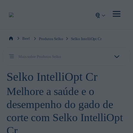
Beef
Produtos Selko
Selko IntelliOpt Cr
Mais sobre Produtos Selko
Selko IntelliOpt Cr
Melhore a saúde e o
desempenho do gado de
corte com Selko IntelliOpt
Cr