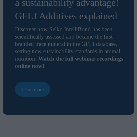
a sustainability advantage!
GFLI Additives explained
Discover how Selko IntelliBond has been
scientifically assessed and became the first
branded trace mineral in the GFLI database,
setting new sustainability standards in animal
nutrition.
Watch the full webinar recordings
online now!
Learn more