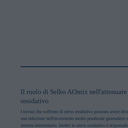
Il ruolo di Selko AOmix nell'attenuare 
ossidativo
I bovini che soffrono di stress ossidativo possono avere dive
una riduzione dell'incremento medio ponderale giornaliero e 
sistema immunitario. Inoltre lo stress ossidativo è responsab